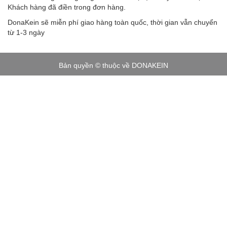
Khách hàng đã điền trong đơn hàng.
DonaKein sẽ miễn phí giao hàng toàn quốc, thời gian vẫn chuyển
từ 1-3 ngày
Bản quyền © thuộc về DONAKEIN