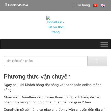
0338245354
Giỏ hàng
Phương thức vận chuyển
Ngay sau khi Khách hàng đặt hàng và thanh toán online thành
công.
Nhân viên DonaKein sẽ gọi điện thoại cho Khách hàng để xác
nhận đơn hàng cũng như thỏa thuận nếu có giữa 2 bên
DonaKein sẽ gói hàng và giao cho đơn vị vận chuyển đến địa chỉ